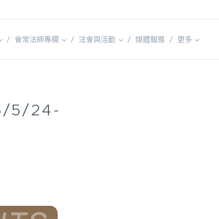
會常法師專欄
法會與活動
媒體報導
更多
5/5/24-