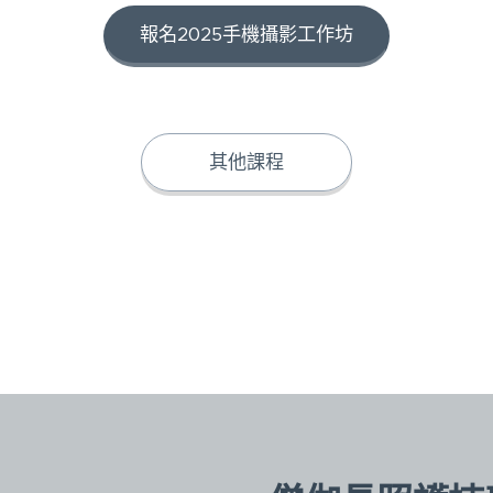
報名2025手機攝影工作坊
其他課程