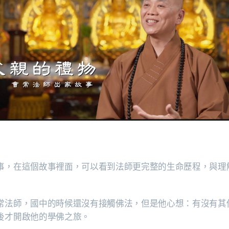
事，在這個故事裡面，可以看到法師更完整的生命歷程，與理
常法師，國中的時候還沒有接觸佛法，但是他心想：有沒有其
後才開啟他的學佛之旅。