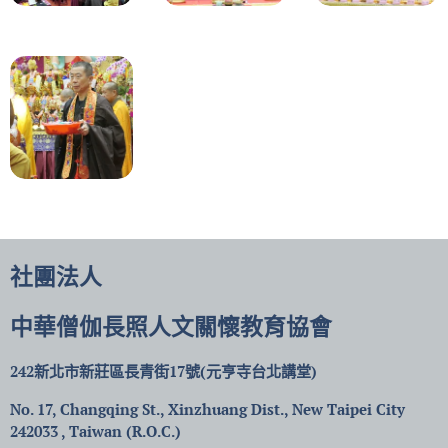
社團法人
中華僧伽長照人文關懷教育協會
242新北市新莊區長青街17號(元亨寺台北講堂)
No. 17, Changqing St., Xinzhuang Dist., New Taipei City
242033 , Taiwan (R.O.C.)