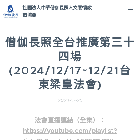
社團法人中華僧伽長照人文關
懷教
育協會
僧伽長照全台推廣第三十
四場
(2024/12/17~12/21台
東梁皇法會)
2024-12-25
法會直播連結（全集）：
https://youtube.com/playlist?