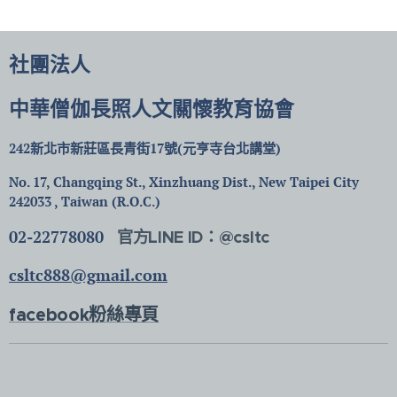
社團法人
中華僧伽長照人文關懷教育協會
242新北市新莊區長青街17號(元亨寺台北講堂)
No. 17, Changqing St., Xinzhuang Dist., New Taipei City
242033 , Taiwan (R.O.C.)
02-22778080
官方LINE ID：@csltc
csltc888@gmail.com
facebook粉絲專頁