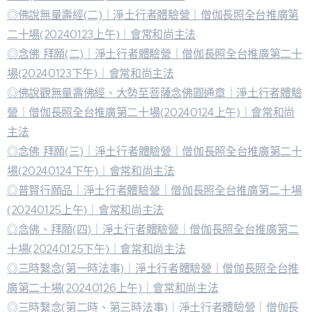
◎佛說無量壽經(二)｜淨土行者體驗營｜僧伽長照全台推廣第
二十場(20240123上午)｜會常和尚主法
◎念佛 拜願(二)｜淨土行者體驗營｜僧伽長照全台推廣第二十
場(20240123下午)｜會常和尚主法
◎佛說觀無量壽佛經、大勢至菩薩念佛圓通章｜淨土行者體驗
營｜僧伽長照全台推廣第二十場(20240124上午)｜會常和尚
主法
◎念佛 拜願(三)｜淨土行者體驗營｜僧伽長照全台推廣第二十
場(20240124下午)｜會常和尚主法
◎普賢行願品｜淨土行者體驗營｜僧伽長照全台推廣第二十場
(20240125上午)｜會常和尚主法
◎念佛、拜願(四)｜淨土行者體驗營｜僧伽長照全台推廣第二
十場(20240125下午)｜會常和尚主法
◎三時繫念(第一時法事)｜淨土行者體驗營｜僧伽長照全台推
廣第二十場(20240126上午)｜會常和尚主法
◎三時繫念(第二時、第三時法事)｜淨土行者體驗營｜僧伽長