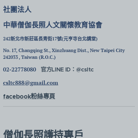
社團法人
中華僧伽長照人文關懷教育協會
242新北市新莊區長青街17號(元亨寺台北講堂)
No. 17, Changqing St., Xinzhuang Dist., New Taipei City
242033 , Taiwan (R.O.C.)
02-22778080
官方LINE ID：@csltc
csltc888@gmail.com
facebook粉絲專頁
僧伽長照護持專戶