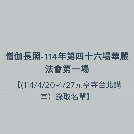
僧伽長照-114年第四十六場華嚴
法會第一場
【(114/4/20-4/27元亨寺台北講
堂）錄取名單】