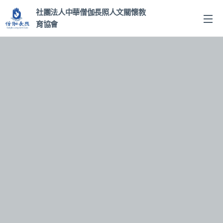
社團法人中華僧伽長照人文關
懷教
育協會